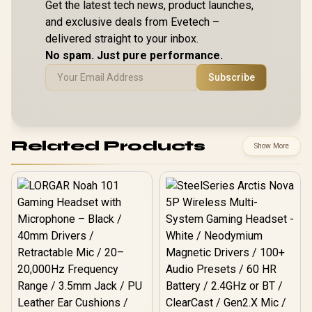
Get the latest tech news, product launches,
and exclusive deals from Evetech –
delivered straight to your inbox.
No spam. Just pure performance.
Subscribe
Related Products
Show More