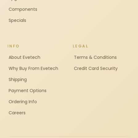
Components
Specials
INFO
LEGAL
About Evetech
Terms & Conditions
Why Buy From Evetech
Credit Card Security
Shipping
Payment Options
Ordering Info
Careers